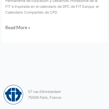
Permanente de Educación y Desarrollo Profesional de la
FIT e inspirada en el calendario de DPC de FIT Europa: el
Calendario Compartido de CPD
Read More »
57 rue d'Amsterdam
75008 Paris, France