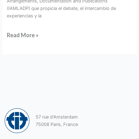
Arrangements, Documentation and Publications
(IAMLADP) que propicia el debate, el intercambio de
experiencias y la
Read More »
57 rue d'Amsterdam
75008 Paris, France