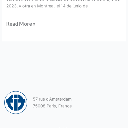
2023, y otra en Montreal, el 14 de junio de
Read More »
57 rue d'Amsterdam
75008 Paris, France