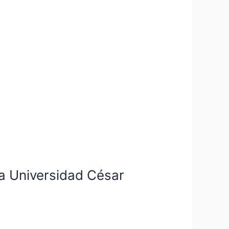
la Universidad César