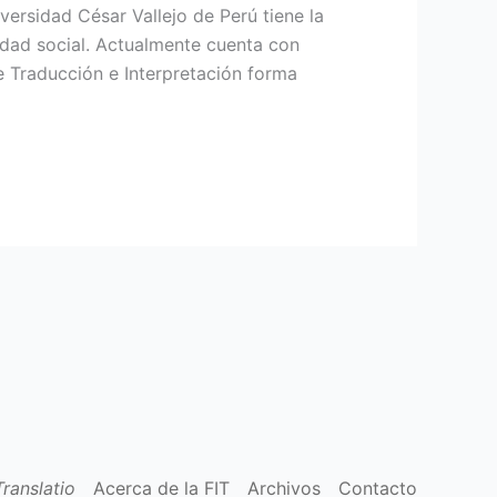
ersidad César Vallejo de Perú tiene la
dad social. Actualmente cuenta con
e Traducción e Interpretación forma
Translatio
Acerca de la FIT
Archivos
Contacto