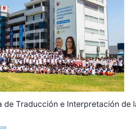
 de Traducción e Interpretación de 
cco