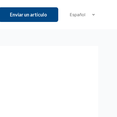
Enviar un artículo