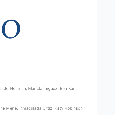
Jo Heinrich, Mariela Íñiguez, Ben Karl,
ine Merle, Inmaculada Ortiz, Katy Robinson,