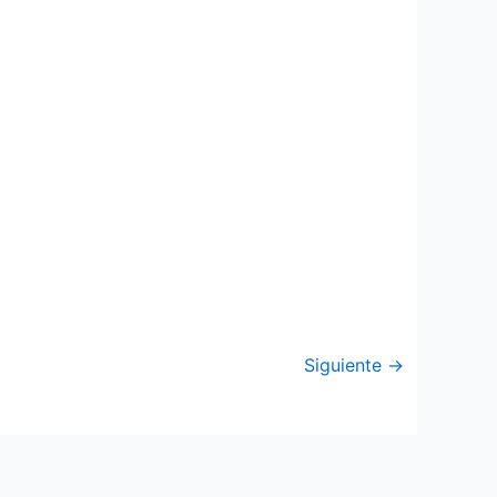
Siguiente
→