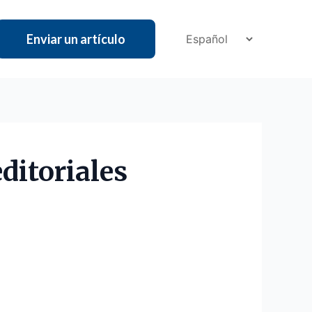
Enviar un artículo
ditoriales