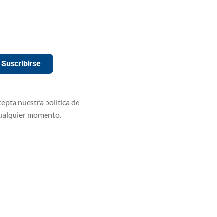
Suscribirse
cepta nuestra política de
cualquier momento.