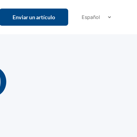
Enviar un artículo