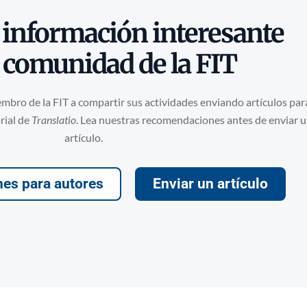
información interesante
a comunidad de la FIT
mbro de la FIT a compartir sus actividades enviando artículos para
rial de
Translatio
. Lea nuestras recomendaciones antes de enviar 
artículo.
es para autores
Enviar un artículo