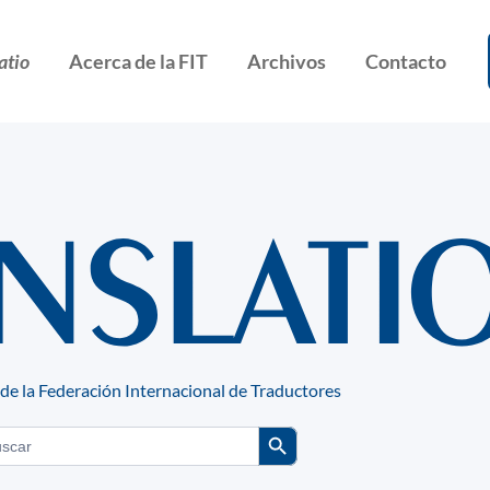
atio
Acerca de la FIT
Archivos
Contacto
 de la Federación Internacional de Traductores
Search Button
rch