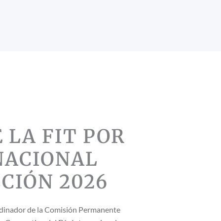
 LA FIT POR
NACIONAL
CIÓN 2026
ordinador de la Comisión Permanente