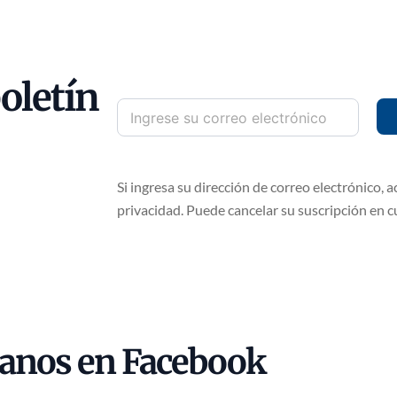
oletín
Si ingresa su dirección de correo electrónico, a
privacidad. Puede cancelar su suscripción en 
ganos en Facebook