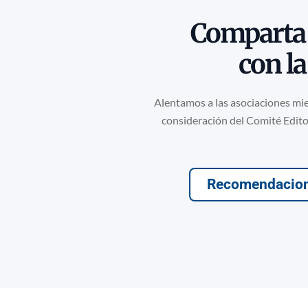
Comparta 
con l
Alentamos a las asociaciones mie
consideración del Comité Edito
Recomendacion