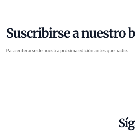
Suscribirse a nuestro b
Para enterarse de nuestra próxima edición antes que nadie.
Sí