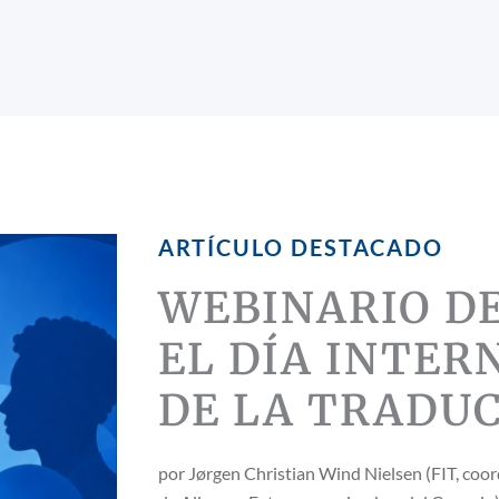
ARTÍCULO DESTACADO
WEBINARIO DE
EL DÍA INTER
DE LA TRADUC
por Jørgen Christian Wind Nielsen (FIT, co