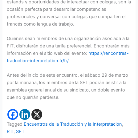
estands y oportunidades de interactuar con colegas, son la
ocasión perfecta para desarrollar competencias
profesionales y conversar con colegas que comparten el
francés como lengua de trabajo.
Quienes sean miembros de una organización asociada a la
FIT, disfrutarán de una tarifa preferencial. Encontrarán más
información en el sitio web del evento:
https://rencontres-
traduction-interpretation.fr/fr/
.
Antes del inicio de este encuentro, el sábado 29 de marzo
por la mañana, los miembros de la SFT podrán asistir a la
asamblea general anual de su sindicato, un doble evento
que no querrán perderse.
Tagged
Encuentros de la Traducción y la Interpretación
,
RTI
,
SFT