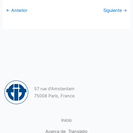
←
Anterior
Siguiente
→
57 rue d'Amsterdam
75008 Paris, France
Inicio
Acerca de
Translatio