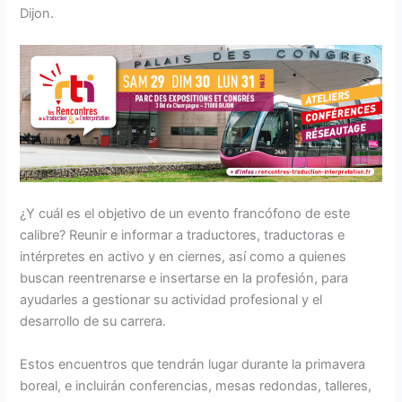
Dijon.
¿Y cuál es el objetivo de un evento francófono de este
calibre? Reunir e informar a traductores, traductoras e
intérpretes en activo y en ciernes, así como a quienes
buscan reentrenarse e insertarse en la profesión, para
ayudarles a gestionar su actividad profesional y el
desarrollo de su carrera.
Estos encuentros que tendrán lugar durante la primavera
boreal, e incluirán conferencias, mesas redondas, talleres,