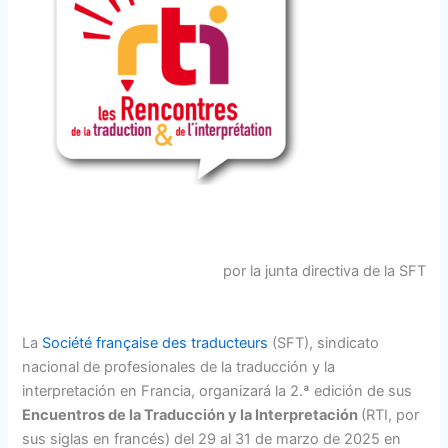
por la junta directiva de la SFT
La
Société française des traducteurs
(SFT), sindicato
nacional de profesionales de la traducción y la
interpretación en Francia, organizará la 2.ª edición de sus
Encuentros de la Traducción y la Interpretación
(RTI, por
sus siglas en francés) del 29 al 31 de marzo de 2025 en