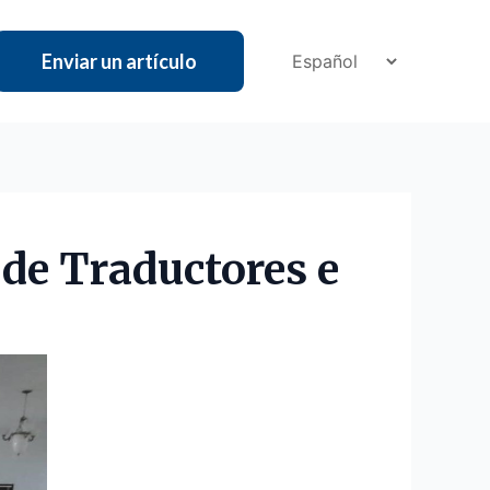
Enviar un artículo
 de Traductores e