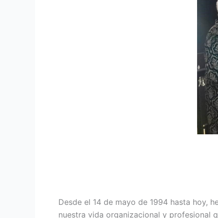
Desde el 14 de mayo de 1994 hasta hoy, he
nuestra vida organizacional y profesional q