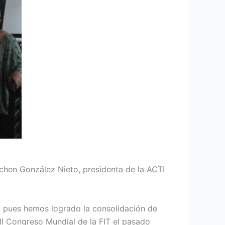
chen González Nieto, presidenta de la ACTI
, pues hemos logrado la consolidación de
XII Congreso Mundial de la FIT el pasado