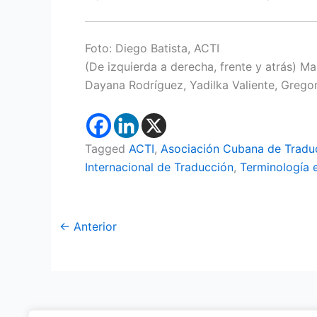
Foto: Diego Batista, ACTI
(De izquierda a derecha, frente y atrás) Ma
Dayana Rodríguez, Yadilka Valiente, Greg
Tagged
ACTI
,
Asociación Cubana de Traduc
Internacional de Traducción
,
Terminología 
←
Anterior