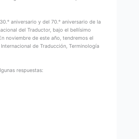
.° aniversario y del 70.° aniversario de la
cional del Traductor, bajo el bellísimo
 En noviembre de este año, tendremos el
Internacional de Traducción, Terminología
algunas respuestas: