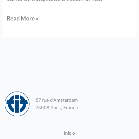
Read More »
57 rue d'Amsterdam
75008 Paris, France
Inicio