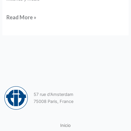
Read More »
57 rue d'Amsterdam
75008 Paris, France
Inicio