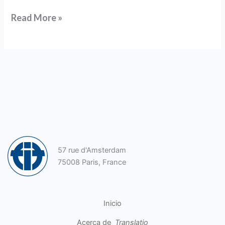
Read More »
57 rue d'Amsterdam
75008 Paris, France
Inicio
Acerca de
Translatio