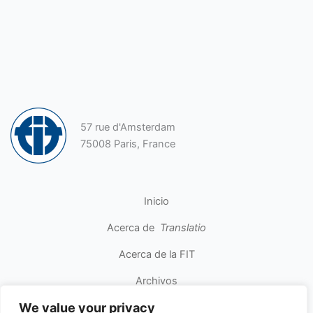
57 rue d'Amsterdam
75008 Paris, France
Inicio
Acerca de
Translatio
Acerca de la FIT
Archivos
We value your privacy
Contacto